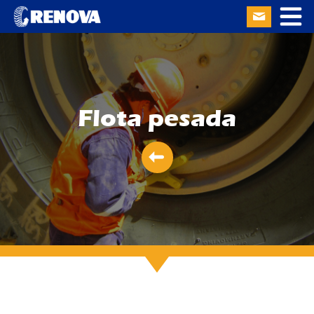
Flota pesada